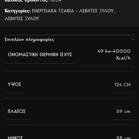
Κατηγορίες:
ΕΝΕΡΓΕΙΑΚΑ ΤΖΑΚΙΑ - ΛΕΒΗΤΕΣ ΞΥΛΟΥ
,
ΛΕΒΗΤΕΣ ΞΥΛΟΥ
Επιπλέον πληροφορίες
49 kw-40000
ΟΝΟΜΑΣΤΙΚΗ ΘΕΡΜΙΚΗ ΙΣΧΥΣ
Kcal/h
124 CM
ΥΨΟΣ
59 cm
ΠΛΑΤΟΣ
98 cm
ΜΗΚΟΣ