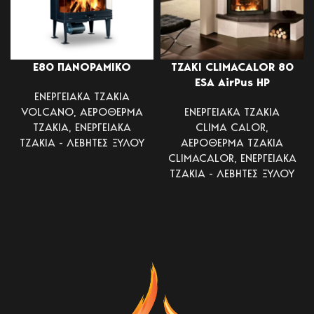
Ε80 ΠΑΝΟΡΑΜΙΚΟ
ΤΖΑΚΙ CLIMACALOR 80
ESA AirPus HP
ΕΝΕΡΓΕΙΑΚΑ ΤΖΑΚΙΑ
VOLCANO
,
ΑΕΡΟΘΕΡΜΑ
ΕΝΕΡΓΕΙΑΚΑ ΤΖΑΚΙΑ
ΤΖΑΚΙΑ
,
ΕΝΕΡΓΕΙΑΚΑ
CLIMA CALOR
,
ΤΖΑΚΙΑ - ΛΕΒΗΤΕΣ ΞΥΛΟΥ
ΑΕΡΟΘΕΡΜΑ ΤΖΑΚΙΑ
CLIMACALOR
,
ΕΝΕΡΓΕΙΑΚΑ
ΤΖΑΚΙΑ - ΛΕΒΗΤΕΣ ΞΥΛΟΥ