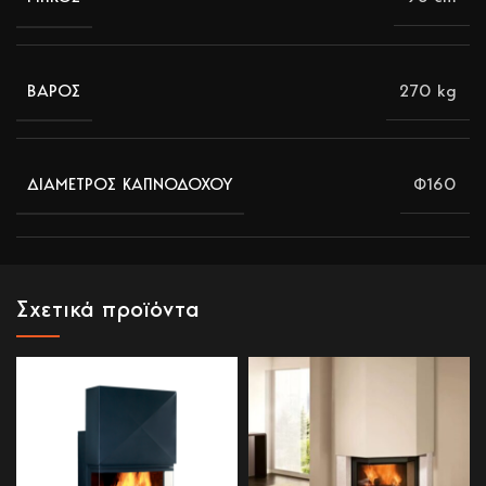
270 kg
ΒΑΡΟΣ
Φ160
ΔΙΑΜΕΤΡΟΣ ΚΑΠΝΟΔΟΧΟΥ
Σχετικά προϊόντα