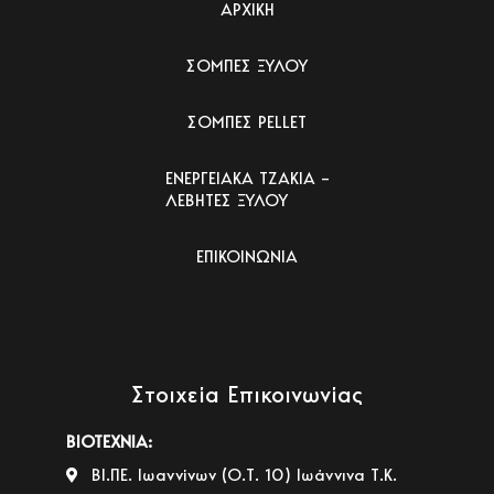
ΑΡΧΙΚΗ
ΣΟΜΠΕΣ ΞΥΛΟΥ
ΣΟΜΠΕΣ PELLET
ΕΝΕΡΓΕΙΑΚΑ ΤΖΑΚΙΑ –
ΛΕΒΗΤΕΣ ΞΥΛΟΥ
ΕΠΙΚΟΙΝΩΝΙΑ
Στοιχεία Επικοινωνίας
ΒΙΟΤΕΧΝΙΑ:
ΒΙ.ΠΕ. Ιωαννίνων (Ο.Τ. 10) Ιωάννινα Τ.Κ.