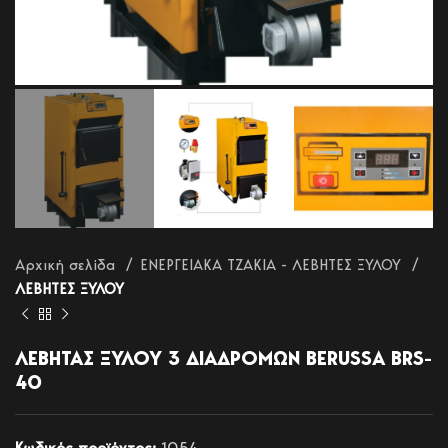
Αρχική σελίδα
ΕΝΕΡΓΕΙΑΚΑ ΤΖΑΚΙΑ - ΛΕΒΗΤΕΣ ΞΥΛΟΥ
ΛΕΒΗΤΕΣ ΞΥΛΟΥ
ΛΕΒΗΤΑΣ ΞΥΛΟΥ 3 ΔΙΑΔΡΟΜΩΝ BERUSSA BRS-
40
Κωδικός προϊόντος:
1054