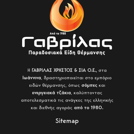
H
ΓΑΒΡΙΛΑΣ ΧΡΗΣΤΟΣ & ΣΙΑ Ο.Ε.,
στα
Ιωάννινα
, δραστηριοποιείται στο εμπόριο
ειδών θέρμανσης, όπως
σόμπες
και
ενεργειακά τζάκια
, καλύπτοντας
αποτελεσματικά τις ανάγκες της ελληνικής
και διεθνής αγοράς
από το 1980.
Sitemap