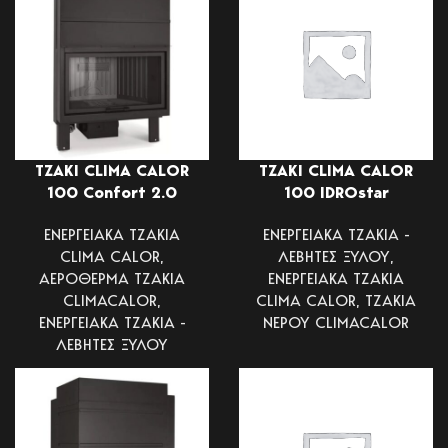
ΤΖΑΚΙ CLIMA CALOR
ΤΖΑΚΙ CLIMA CALOR
100 Confort 2.0
100 IDROstar
ΕΝΕΡΓΕΙΑΚΑ ΤΖΑΚΙΑ
ΕΝΕΡΓΕΙΑΚΑ ΤΖΑΚΙΑ -
CLIMA CALOR
,
ΛΕΒΗΤΕΣ ΞΥΛΟΥ
,
ΑΕΡΟΘΕΡΜΑ ΤΖΑΚΙΑ
ΕΝΕΡΓΕΙΑΚΑ ΤΖΑΚΙΑ
CLIMACALOR
,
CLIMA CALOR
,
ΤΖΑΚΙΑ
ΕΝΕΡΓΕΙΑΚΑ ΤΖΑΚΙΑ -
ΝΕΡΟΥ CLIMACALOR
ΛΕΒΗΤΕΣ ΞΥΛΟΥ