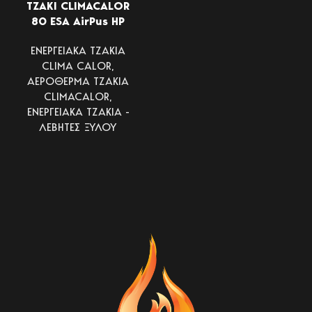
ΤΖΑΚΙ CLIMACALOR
80 ESA AirPus HP
ΕΝΕΡΓΕΙΑΚΑ ΤΖΑΚΙΑ
CLIMA CALOR
,
ΑΕΡΟΘΕΡΜΑ ΤΖΑΚΙΑ
CLIMACALOR
,
ΕΝΕΡΓΕΙΑΚΑ ΤΖΑΚΙΑ -
ΛΕΒΗΤΕΣ ΞΥΛΟΥ