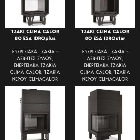
ΤΖΑΚΙ CLIMA CALOR
ΤΖΑΚΙ CLIMA CALOR
80 ESA IDROplus
80 ESA IDROstar
ΕΝΕΡΓΕΙΑΚΑ ΤΖΑΚΙΑ -
ΕΝΕΡΓΕΙΑΚΑ ΤΖΑΚΙΑ -
ΛΕΒΗΤΕΣ ΞΥΛΟΥ
,
ΛΕΒΗΤΕΣ ΞΥΛΟΥ
,
ΕΝΕΡΓΕΙΑΚΑ ΤΖΑΚΙΑ
ΕΝΕΡΓΕΙΑΚΑ ΤΖΑΚΙΑ
CLIMA CALOR
,
ΤΖΑΚΙΑ
CLIMA CALOR
,
ΤΖΑΚΙΑ
ΝΕΡΟΥ CLIMACALOR
ΝΕΡΟΥ CLIMACALOR