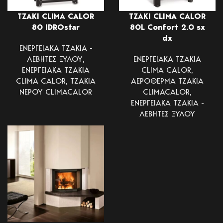
ΤΖΑΚΙ CLIMA CALOR
ΤΖΑΚΙ CLIMA CALOR
80 IDROstar
80L Confort 2.0 sx
dx
ΕΝΕΡΓΕΙΑΚΑ ΤΖΑΚΙΑ -
ΛΕΒΗΤΕΣ ΞΥΛΟΥ
,
ΕΝΕΡΓΕΙΑΚΑ ΤΖΑΚΙΑ
ΕΝΕΡΓΕΙΑΚΑ ΤΖΑΚΙΑ
CLIMA CALOR
,
CLIMA CALOR
,
ΤΖΑΚΙΑ
ΑΕΡΟΘΕΡΜΑ ΤΖΑΚΙΑ
ΝΕΡΟΥ CLIMACALOR
CLIMACALOR
,
ΕΝΕΡΓΕΙΑΚΑ ΤΖΑΚΙΑ -
ΛΕΒΗΤΕΣ ΞΥΛΟΥ