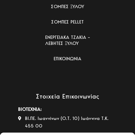
ΣΟΜΠΕΣ ΞΥΛΟΥ
ΣΟΜΠΕΣ PELLET
ΕΝΕΡΓΕΙΑΚΑ ΤΖΑΚΙΑ –
ΛΕΒΗΤΕΣ ΞΥΛΟΥ
ΕΠΙΚΟΙΝΩΝΙΑ
Στοιχεία Επικοινωνίας
ΒΙΟΤΕΧΝΙΑ:
ΒΙ.ΠΕ. Ιωαννίνων (Ο.Τ. 10) Ιωάννινα Τ.Κ.
455 00
+30 26510 39542