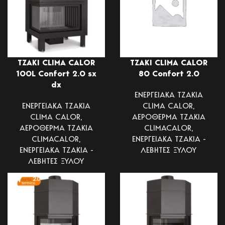
ΤΖΑΚΙ CLIMA CALOR
ΤΖΑΚΙ CLIMA CALOR
100L Confort 2.0 sx
80 Confort 2.0
dx
ΕΝΕΡΓΕΙΑΚΑ ΤΖΑΚΙΑ
ΕΝΕΡΓΕΙΑΚΑ ΤΖΑΚΙΑ
CLIMA CALOR
,
CLIMA CALOR
,
ΑΕΡΟΘΕΡΜΑ ΤΖΑΚΙΑ
ΑΕΡΟΘΕΡΜΑ ΤΖΑΚΙΑ
CLIMACALOR
,
CLIMACALOR
,
ΕΝΕΡΓΕΙΑΚΑ ΤΖΑΚΙΑ -
ΕΝΕΡΓΕΙΑΚΑ ΤΖΑΚΙΑ -
ΛΕΒΗΤΕΣ ΞΥΛΟΥ
ΛΕΒΗΤΕΣ ΞΥΛΟΥ