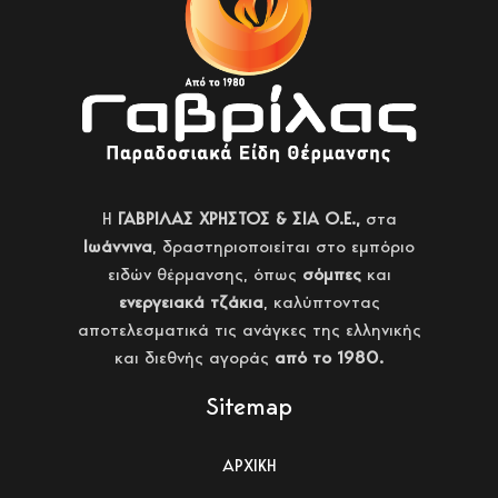
H
ΓΑΒΡΙΛΑΣ ΧΡΗΣΤΟΣ & ΣΙΑ Ο.Ε.,
στα
Ιωάννινα
, δραστηριοποιείται στο εμπόριο
ειδών θέρμανσης, όπως
σόμπες
και
ενεργειακά τζάκια
, καλύπτοντας
αποτελεσματικά τις ανάγκες της ελληνικής
και διεθνής αγοράς
από το 1980.
Sitemap
ΑΡΧΙΚΗ