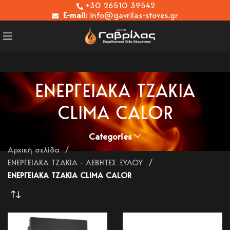
+30 26510 39542
E-mail:
info@gavrilas-stoves.gr
ΕΝΕΡΓΕΙΑΚΑ ΤΖΑΚΙΑ
CLIMA CALOR
Categories
Αρχική σελίδα
ΕΝΕΡΓΕΙΑΚΑ ΤΖΑΚΙΑ - ΛΕΒΗΤΕΣ ΞΥΛΟΥ
ΕΝΕΡΓΕΙΑΚΑ ΤΖΑΚΙΑ CLIMA CALOR