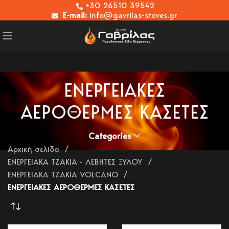
+30 26510 39542
E-mail:
info@gavrilas-stoves.gr
ΕΝΕΡΓΕΙΑΚΕΣ
ΑΕΡΟΘΕΡΜΕΣ ΚΑΣΕΤΕΣ
Categories
Αρχική σελίδα
ΕΝΕΡΓΕΙΑΚΑ ΤΖΑΚΙΑ - ΛΕΒΗΤΕΣ ΞΥΛΟΥ
ΕΝΕΡΓΕΙΑΚΑ ΤΖΑΚΙΑ VOLCANO
ΕΝΕΡΓΕΙΑΚΕΣ ΑΕΡΟΘΕΡΜΕΣ ΚΑΣΕΤΕΣ