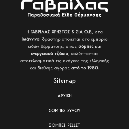
H
ΓΑΒΡΙΛΑΣ ΧΡΗΣΤΟΣ & ΣΙΑ Ο.Ε.,
στα
Ιωάννινα
, δραστηριοποιείται στο εμπόριο
ειδών θέρμανσης, όπως
σόμπες
και
ενεργειακά τζάκια
, καλύπτοντας
αποτελεσματικά τις ανάγκες της ελληνικής
και διεθνής αγοράς
από το 1980.
Sitemap
ΑΡΧΙΚΗ
ΣΟΜΠΕΣ ΞΥΛΟΥ
ΣΟΜΠΕΣ PELLET