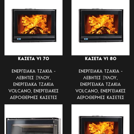
ΚΑΣΕΤΑ VI 70
ΚΑΣΕΤΑ VI 80
ΕΝΕΡΓΕΙΑΚΑ ΤΖΑΚΙΑ -
ΕΝΕΡΓΕΙΑΚΑ ΤΖΑΚΙΑ -
ΛΕΒΗΤΕΣ ΞΥΛΟΥ
,
ΛΕΒΗΤΕΣ ΞΥΛΟΥ
,
ΕΝΕΡΓΕΙΑΚΑ ΤΖΑΚΙΑ
ΕΝΕΡΓΕΙΑΚΑ ΤΖΑΚΙΑ
VOLCANO
,
ΕΝΕΡΓΕΙΑΚΕΣ
VOLCANO
,
ΕΝΕΡΓΕΙΑΚΕΣ
ΑΕΡΟΘΕΡΜΕΣ ΚΑΣΕΤΕΣ
ΑΕΡΟΘΕΡΜΕΣ ΚΑΣΕΤΕΣ