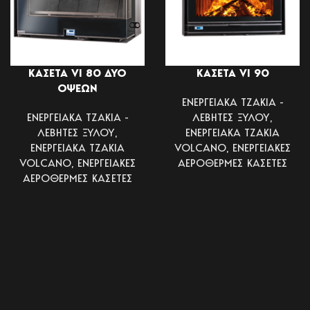
ΚΑΣΕΤΑ VI 80 ΔΥΟ
ΚΑΣΕΤΑ VI 90
ΟΨΕΩΝ
ΕΝΕΡΓΕΙΑΚΑ ΤΖΑΚΙΑ -
ΕΝΕΡΓΕΙΑΚΑ ΤΖΑΚΙΑ -
ΛΕΒΗΤΕΣ ΞΥΛΟΥ
,
ΛΕΒΗΤΕΣ ΞΥΛΟΥ
,
ΕΝΕΡΓΕΙΑΚΑ ΤΖΑΚΙΑ
ΕΝΕΡΓΕΙΑΚΑ ΤΖΑΚΙΑ
VOLCANO
,
ΕΝΕΡΓΕΙΑΚΕΣ
VOLCANO
,
ΕΝΕΡΓΕΙΑΚΕΣ
ΑΕΡΟΘΕΡΜΕΣ ΚΑΣΕΤΕΣ
ΑΕΡΟΘΕΡΜΕΣ ΚΑΣΕΤΕΣ