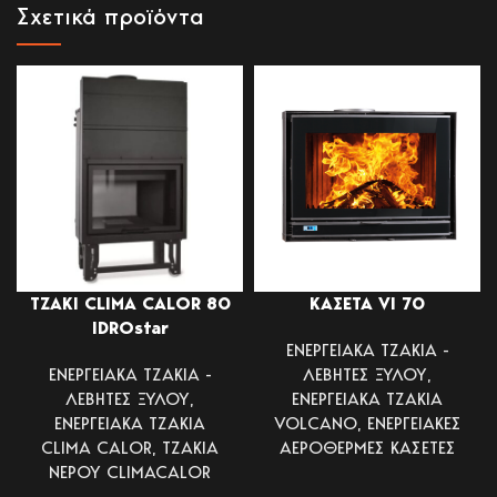
Σχετικά προϊόντα
ΤΖΑΚΙ CLIMA CALOR 80
ΚΑΣΕΤΑ VI 70
IDROstar
ΕΝΕΡΓΕΙΑΚΑ ΤΖΑΚΙΑ -
ΕΝΕΡΓΕΙΑΚΑ ΤΖΑΚΙΑ -
ΛΕΒΗΤΕΣ ΞΥΛΟΥ
,
ΛΕΒΗΤΕΣ ΞΥΛΟΥ
,
ΕΝΕΡΓΕΙΑΚΑ ΤΖΑΚΙΑ
ΕΝΕΡΓΕΙΑΚΑ ΤΖΑΚΙΑ
VOLCANO
,
ΕΝΕΡΓΕΙΑΚΕΣ
CLIMA CALOR
,
ΤΖΑΚΙΑ
ΑΕΡΟΘΕΡΜΕΣ ΚΑΣΕΤΕΣ
ΝΕΡΟΥ CLIMACALOR