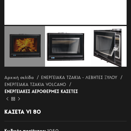
Αρχική σελίδα
ΕΝΕΡΓΕΙΑΚΑ ΤΖΑΚΙΑ - ΛΕΒΗΤΕΣ ΞΥΛΟΥ
ΕΝΕΡΓΕΙΑΚΑ ΤΖΑΚΙΑ VOLCANO
ΕΝΕΡΓΕΙΑΚΕΣ ΑΕΡΟΘΕΡΜΕΣ ΚΑΣΕΤΕΣ
ΚΑΣΕΤΑ VI 80
Κωδικός προϊόντος:
1050