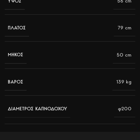
56 cm
ΥΨΟΣ
79 cm
ΠΛΑΤΟΣ
50 cm
ΜΗΚΟΣ
139 kg
ΒΑΡΟΣ
φ200
ΔΙΑΜΕΤΡΟΣ ΚΑΠΝΟΔΟΧΟΥ