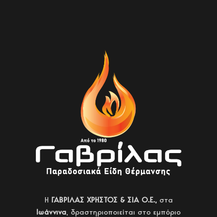
H
ΓΑΒΡΙΛΑΣ ΧΡΗΣΤΟΣ & ΣΙΑ Ο.Ε.,
στα
Ιωάννινα
, δραστηριοποιείται στο εμπόριο