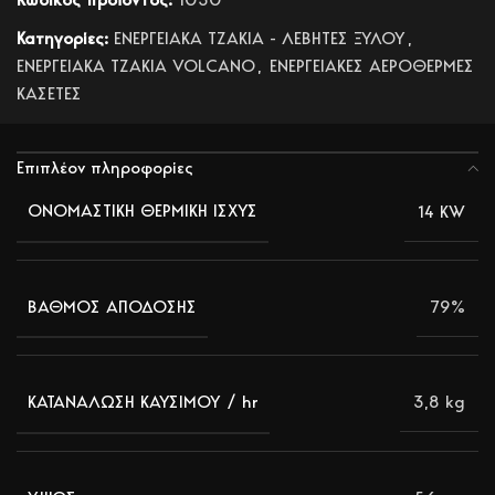
Κατηγορίες:
ΕΝΕΡΓΕΙΑΚΑ ΤΖΑΚΙΑ - ΛΕΒΗΤΕΣ ΞΥΛΟΥ
,
ΕΝΕΡΓΕΙΑΚΑ ΤΖΑΚΙΑ VOLCANO
,
ΕΝΕΡΓΕΙΑΚΕΣ ΑΕΡΟΘΕΡΜΕΣ
ΚΑΣΕΤΕΣ
Επιπλέον πληροφορίες
14 KW
ΟΝΟΜΑΣΤΙΚΗ ΘΕΡΜΙΚΗ ΙΣΧΥΣ
79%
ΒΑΘΜΟΣ ΑΠΟΔΟΣΗΣ
3,8 kg
ΚΑΤΑΝΑΛΩΣΗ ΚΑΥΣΙΜΟΥ / hr