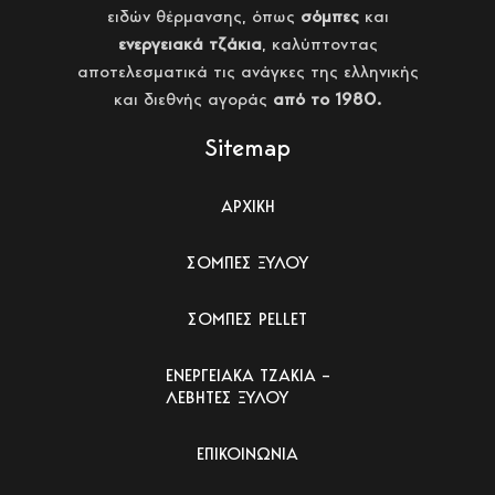
ειδών θέρμανσης, όπως
σόμπες
και
ενεργειακά τζάκια
, καλύπτοντας
αποτελεσματικά τις ανάγκες της ελληνικής
και διεθνής αγοράς
από το 1980.
Sitemap
ΑΡΧΙΚΗ
ΣΟΜΠΕΣ ΞΥΛΟΥ
ΣΟΜΠΕΣ PELLET
ΕΝΕΡΓΕΙΑΚΑ ΤΖΑΚΙΑ –
ΛΕΒΗΤΕΣ ΞΥΛΟΥ
ΕΠΙΚΟΙΝΩΝΙΑ