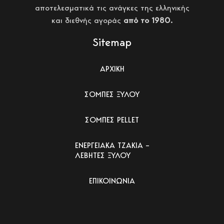
αποτελεσματικά τις ανάγκες της ελληνικής
και διεθνής αγοράς
από το 1980.
Sitemap
ΑΡΧΙΚΗ
ΣΟΜΠΕΣ ΞΥΛΟΥ
ΣΟΜΠΕΣ PELLET
ΕΝΕΡΓΕΙΑΚΑ ΤΖΑΚΙΑ –
ΛΕΒΗΤΕΣ ΞΥΛΟΥ
ΕΠΙΚΟΙΝΩΝΙΑ