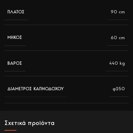
90 cm
ΠΛΑΤΟΣ
60 cm
ΜΗΚΟΣ
440 kg
ΒΑΡΟΣ
φ250
ΔΙΑΜΕΤΡΟΣ ΚΑΠΝΟΔΟΧΟΥ
Σχετικά προϊόντα