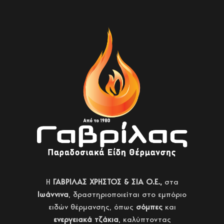
H
ΓΑΒΡΙΛΑΣ ΧΡΗΣΤΟΣ & ΣΙΑ Ο.Ε.,
στα
Ιωάννινα
, δραστηριοποιείται στο εμπόριο
ειδών θέρμανσης, όπως
σόμπες
και
ενεργειακά τζάκια
, καλύπτοντας