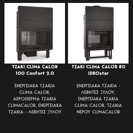
ΤΖΑΚΙ CLIMA CALOR
ΤΖΑΚΙ CLIMA CALOR 80
100 Confort 2.0
IDROstar
ΕΝΕΡΓΕΙΑΚΑ ΤΖΑΚΙΑ
ΕΝΕΡΓΕΙΑΚΑ ΤΖΑΚΙΑ -
CLIMA CALOR
,
ΛΕΒΗΤΕΣ ΞΥΛΟΥ
,
ΑΕΡΟΘΕΡΜΑ ΤΖΑΚΙΑ
ΕΝΕΡΓΕΙΑΚΑ ΤΖΑΚΙΑ
CLIMACALOR
,
ΕΝΕΡΓΕΙΑΚΑ
CLIMA CALOR
,
ΤΖΑΚΙΑ
ΤΖΑΚΙΑ - ΛΕΒΗΤΕΣ ΞΥΛΟΥ
ΝΕΡΟΥ CLIMACALOR