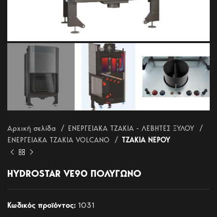
Αρχική σελίδα
ΕΝΕΡΓΕΙΑΚΑ ΤΖΑΚΙΑ - ΛΕΒΗΤΕΣ ΞΥΛΟΥ
ΕΝΕΡΓΕΙΑΚΑ ΤΖΑΚΙΑ VOLCANO
ΤΖΑΚΙΑ ΝΕΡΟΥ
HYDROSTAR VE90 ΠΟΛΥΓΩΝΟ
Κωδικός προϊόντος:
1031