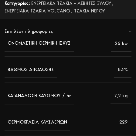
Κατηγορίες:
ΕΝΕΡΓΕΙΑΚΑ ΤΖΑΚΙΑ - ΛΕΒΗΤΕΣ ΞΥΛΟΥ
,
ΕΝΕΡΓΕΙΑΚΑ ΤΖΑΚΙΑ VOLCANO
,
ΤΖΑΚΙΑ ΝΕΡΟΥ
Επιπλέον πληροφορίες
26 kw
ΟΝΟΜΑΣΤΙΚΗ ΘΕΡΜΙΚΗ ΙΣΧΥΣ
83%
ΒΑΘΜΟΣ ΑΠΟΔΟΣΗΣ
7,2 kg
ΚΑΤΑΝΑΛΩΣΗ ΚΑΥΣΙΜΟΥ / hr
229
ΘΕΡΜΟΚΡΑΣΙΑ ΚΑΥΣΑΕΡΙΩΝ