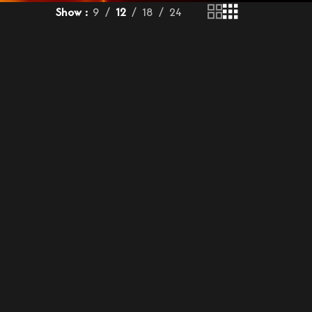
Show
9
12
18
24