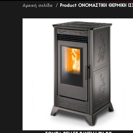
Αρχική σελίδα
Product ΟΝΟΜΑΣΤΙΚΗ ΘΕΡΜΙΚΗ ΙΣ