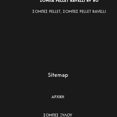
ΣΟΜΠΑ PELLET RAVELLI RV 80
ΣΟΜΠΕΣ PELLET
,
ΣΟΜΠΕΣ PELLET RAVELLI
Sitemap
ΑΡΧΙΚΗ
ΣΟΜΠΕΣ ΞΥΛΟΥ