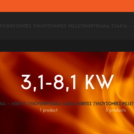
ΡΧΙΚΗ
ΣΟΜΠΕΣ ΞΥΛΟΥ
ΣΟΜΠΕΣ PELLET
ΕΝΕΡΓΕΙΑΚΑ ΤΖΑΚΙΑ –
3,1-8,1 KW
ΑΚΙΑ – ΛΕΒΗΤΕΣ ΞΥΛΟΥ
ΕΝΕΡΓΕΙΑΚΑ ΤΖΑΚΙΑ-ΛΕΒΗΤΕΣ ΞΥΛΟΥ
ΣΟΜΠΕΣ PELLET
1 product
5 products