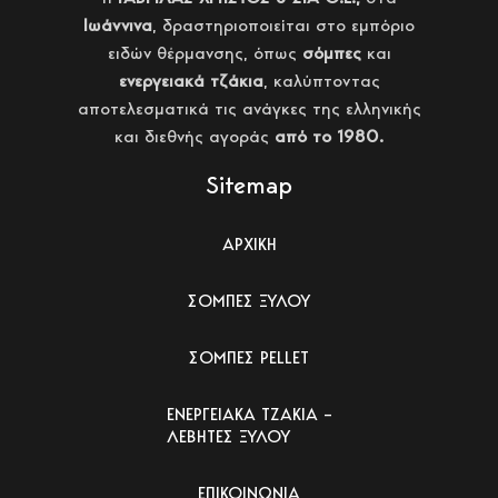
Ιωάννινα
, δραστηριοποιείται στο εμπόριο
ειδών θέρμανσης, όπως
σόμπες
και
ενεργειακά τζάκια
, καλύπτοντας
αποτελεσματικά τις ανάγκες της ελληνικής
και διεθνής αγοράς
από το 1980.
Sitemap
ΑΡΧΙΚΗ
ΣΟΜΠΕΣ ΞΥΛΟΥ
ΣΟΜΠΕΣ PELLET
ΕΝΕΡΓΕΙΑΚΑ ΤΖΑΚΙΑ –
ΛΕΒΗΤΕΣ ΞΥΛΟΥ
ΕΠΙΚΟΙΝΩΝΙΑ