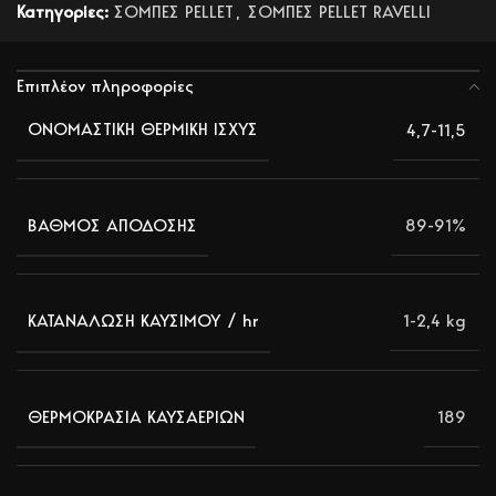
Κατηγορίες:
ΣΟΜΠΕΣ PELLET
,
ΣΟΜΠΕΣ PELLET RAVELLI
Επιπλέον πληροφορίες
4,7-11,5
ΟΝΟΜΑΣΤΙΚΗ ΘΕΡΜΙΚΗ ΙΣΧΥΣ
89-91%
ΒΑΘΜΟΣ ΑΠΟΔΟΣΗΣ
1-2,4 kg
ΚΑΤΑΝΑΛΩΣΗ ΚΑΥΣΙΜΟΥ / hr
189
ΘΕΡΜΟΚΡΑΣΙΑ ΚΑΥΣΑΕΡΙΩΝ