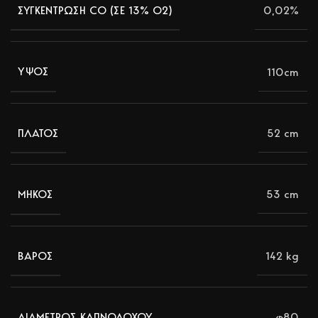
0,02%
ΣΥΓΚΕΝΤΡΩΣΗ CO (ΣΕ 13% Ο2)
110cm
ΥΨΟΣ
52 cm
ΠΛΑΤΟΣ
53 cm
ΜΗΚΟΣ
142 kg
ΒΑΡΟΣ
φ80
ΔΙΑΜΕΤΡΟΣ ΚΑΠΝΟΔΟΧΟΥ