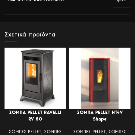
Σχετικά προϊόντα
ΣΟΜΠΑ PELLET RAVELLI
ΣΟΜΠΑ PELLET H14V
RV 80
Shape
ΣΟΜΠΕΣ PELLET
,
ΣΟΜΠΕΣ
ΣΟΜΠΕΣ PELLET
,
ΣΟΜΠΕΣ