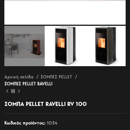
Αρχική σελίδα
ΣΟΜΠΕΣ PELLET
ΣΟΜΠΕΣ PELLET RAVELLI
ΣΟΜΠΑ PELLET RAVELLI RV 100
Κωδικός προϊόντος:
1034