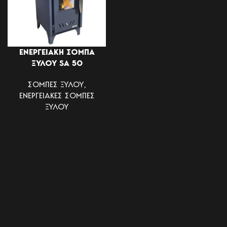
ΕΝΕΡΓΕΙΑΚΗ ΣΟΜΠΑ
ΞΥΛΟΥ SA 50
ΣΟΜΠΕΣ ΞΥΛΟΥ
,
ΕΝΕΡΓΕΙΑΚΕΣ ΣΟΜΠΕΣ
ΞΥΛΟΥ