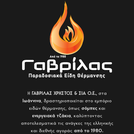
H
ΓΑΒΡΙΛΑΣ ΧΡΗΣΤΟΣ & ΣΙΑ Ο.Ε.,
στα
Ιωάννινα
, δραστηριοποιείται στο εμπόριο
ειδών θέρμανσης, όπως
σόμπες
και
ενεργειακά τζάκια
, καλύπτοντας
αποτελεσματικά τις ανάγκες της ελληνικής
και διεθνής αγοράς
από το 1980.