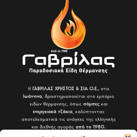
H
ΓΑΒΡΙΛΑΣ ΧΡΗΣΤΟΣ & ΣΙΑ Ο.Ε.,
στα
Ιωάννινα
, δραστηριοποιείται στο εμπόριο
ειδών θέρμανσης, όπως
σόμπες
και
ενεργειακά τζάκια
, καλύπτοντας
αποτελεσματικά τις ανάγκες της ελληνικής
και διεθνής αγοράς
από το 1980.