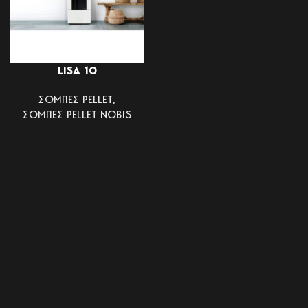
LISA 10
ΣΟΜΠΕΣ PELLET
,
ΣΟΜΠΕΣ PELLET NOBIS