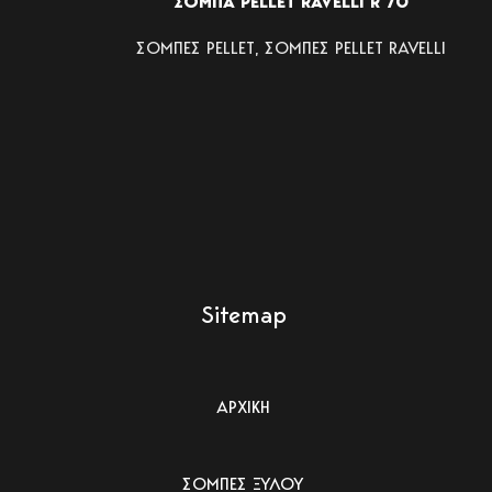
ΣΟΜΠA PELLET RAVELLI R 70
ΣΟΜΠΕΣ PELLET
,
ΣΟΜΠΕΣ PELLET RAVELLI
Sitemap
ΑΡΧΙΚΗ
ΣΟΜΠΕΣ ΞΥΛΟΥ