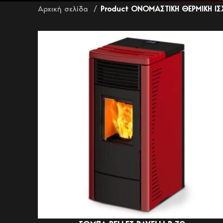
Αρχική σελίδα
Product ΟΝΟΜΑΣΤΙΚΗ ΘΕΡΜΙΚΗ ΙΣ