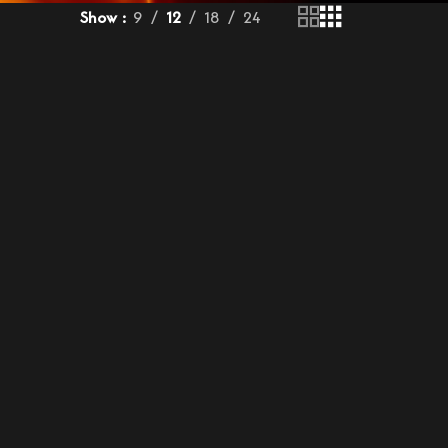
Show
9
12
18
24