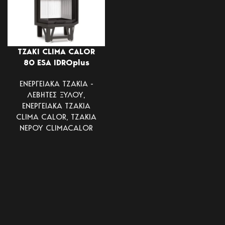
ΤΖΑΚΙ CLIMA CALOR
80 ESA IDROplus
ΕΝΕΡΓΕΙΑΚΑ ΤΖΑΚΙΑ -
ΛΕΒΗΤΕΣ ΞΥΛΟΥ
,
ΕΝΕΡΓΕΙΑΚΑ ΤΖΑΚΙΑ
CLIMA CALOR
,
ΤΖΑΚΙΑ
ΝΕΡΟΥ CLIMACALOR