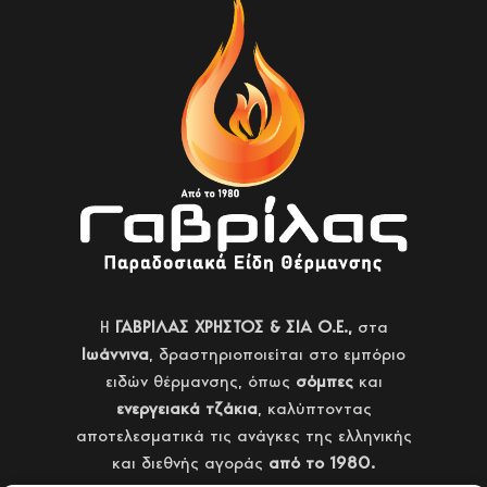
H
ΓΑΒΡΙΛΑΣ ΧΡΗΣΤΟΣ & ΣΙΑ Ο.Ε.,
στα
Ιωάννινα
, δραστηριοποιείται στο εμπόριο
ειδών θέρμανσης, όπως
σόμπες
και
ενεργειακά τζάκια
, καλύπτοντας
αποτελεσματικά τις ανάγκες της ελληνικής
και διεθνής αγοράς
από το 1980.