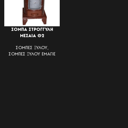
ΣΟΜΠΑ ΣΤΡΟΓΓΥΛΗ
ΜΕΣΑΙΑ Θ2
ΣΟΜΠΕΣ ΞΥΛΟΥ
,
ΣΟΜΠΕΣ ΞΥΛΟΥ ΕΜΑΓΙΕ